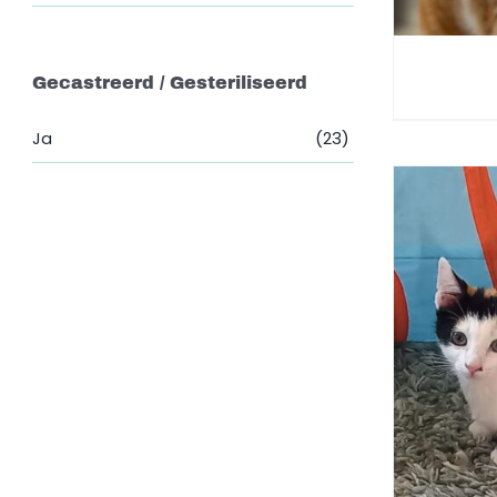
Gecastreerd / Gesteriliseerd
Ja
(23)