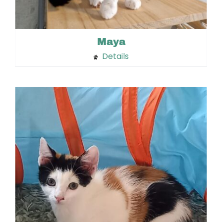
Maya
Details