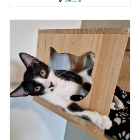
Details