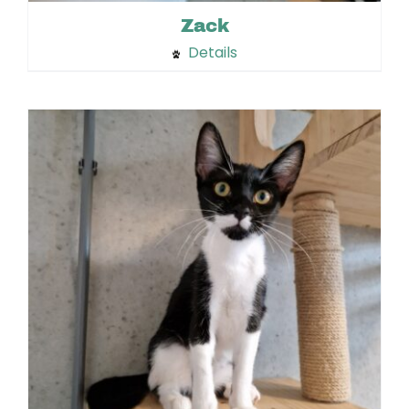
Zack
Details