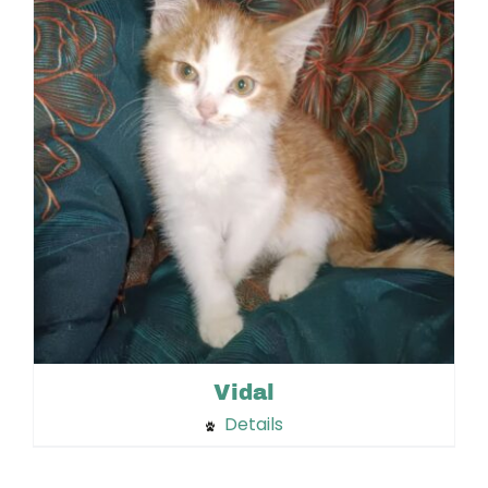
Vidal
Details