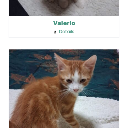
Valerio
Details