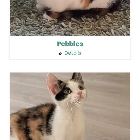
Pebbles
Details