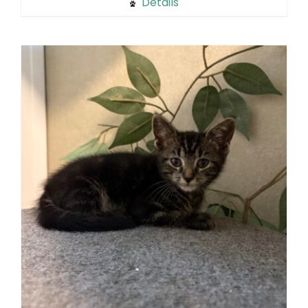
Details