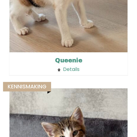
Queenie
Details
KENNISMAKING