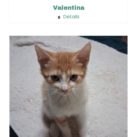
Valentina
Details