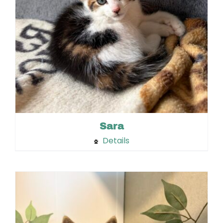
Sara
Details