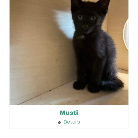
Musti
Details