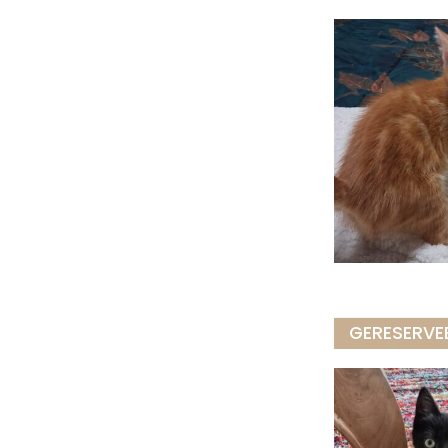
GERESERVE