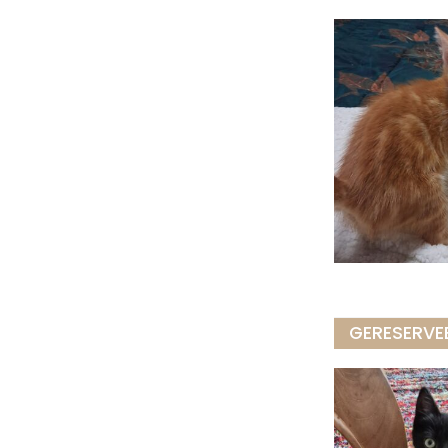
GERESERVE