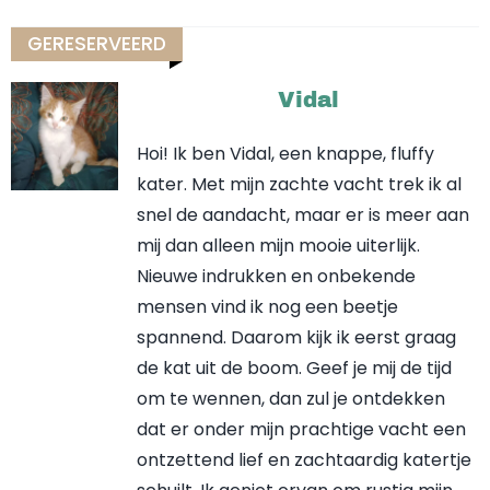
GERESERVEERD
Vidal
Hoi! Ik ben Vidal, een knappe, fluffy
kater. Met mijn zachte vacht trek ik al
snel de aandacht, maar er is meer aan
mij dan alleen mijn mooie uiterlijk.
Nieuwe indrukken en onbekende
mensen vind ik nog een beetje
spannend. Daarom kijk ik eerst graag
de kat uit de boom. Geef je mij de tijd
om te wennen, dan zul je ontdekken
dat er onder mijn prachtige vacht een
ontzettend lief en zachtaardig katertje