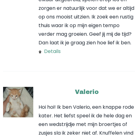
zorgen er natuurlijk voor dat we er altijd
op ons mooist uitzien. Ik zoek een rustig
thuis waar ik op mijn eigen tempo
verder mag groeien. Geef jij mij de tijd?
Dan laat ik je graag zien hoe lief ik ben.
Details
Valerio
Hoi hoi! Ik ben Valerio, een knappe rode
kater. Het liefst speel ik de hele dag en
een wedstrijdje met mijn broertjes of
zusjes sla ik zeker niet af. Knuffelen vind