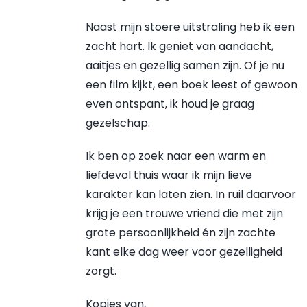
Naast mijn stoere uitstraling heb ik een
zacht hart. Ik geniet van aandacht,
aaitjes en gezellig samen zijn. Of je nu
een film kijkt, een boek leest of gewoon
even ontspant, ik houd je graag
gezelschap.
Ik ben op zoek naar een warm en
liefdevol thuis waar ik mijn lieve
karakter kan laten zien. In ruil daarvoor
krijg je een trouwe vriend die met zijn
grote persoonlijkheid én zijn zachte
kant elke dag weer voor gezelligheid
zorgt.
Kopjes van,