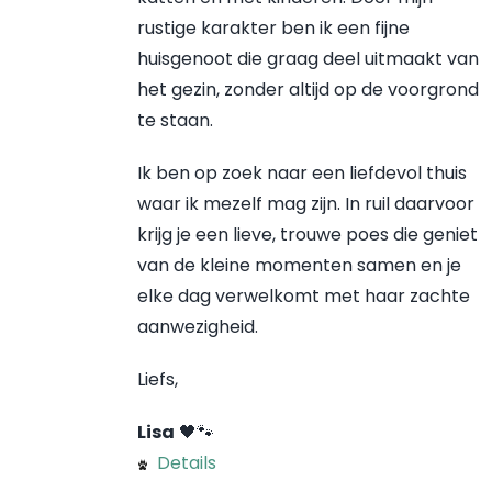
rustige karakter ben ik een fijne
huisgenoot die graag deel uitmaakt van
het gezin, zonder altijd op de voorgrond
te staan.
Ik ben op zoek naar een liefdevol thuis
waar ik mezelf mag zijn. In ruil daarvoor
krijg je een lieve, trouwe poes die geniet
van de kleine momenten samen en je
elke dag verwelkomt met haar zachte
aanwezigheid.
Liefs,
Lisa
🖤🐾
Details