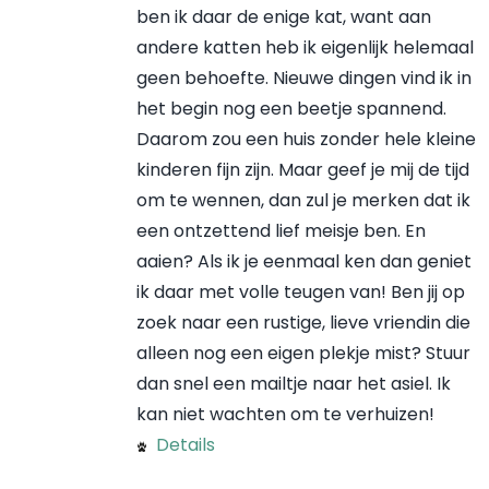
ben ik daar de enige kat, want aan
andere katten heb ik eigenlijk helemaal
geen behoefte. Nieuwe dingen vind ik in
het begin nog een beetje spannend.
Daarom zou een huis zonder hele kleine
kinderen fijn zijn. Maar geef je mij de tijd
om te wennen, dan zul je merken dat ik
een ontzettend lief meisje ben. En
aaien? Als ik je eenmaal ken dan geniet
ik daar met volle teugen van! Ben jij op
zoek naar een rustige, lieve vriendin die
alleen nog een eigen plekje mist? Stuur
dan snel een mailtje naar het asiel. Ik
kan niet wachten om te verhuizen!
Details