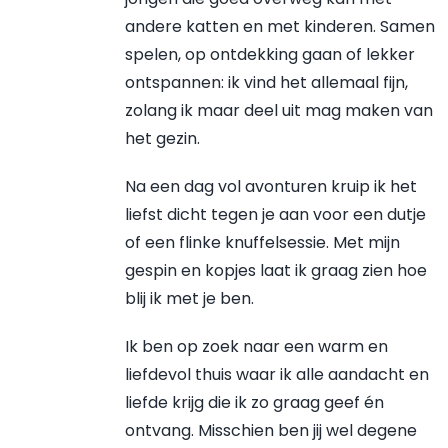
andere katten en met kinderen. Samen
spelen, op ontdekking gaan of lekker
ontspannen: ik vind het allemaal fijn,
zolang ik maar deel uit mag maken van
het gezin.
Na een dag vol avonturen kruip ik het
liefst dicht tegen je aan voor een dutje
of een flinke knuffelsessie. Met mijn
gespin en kopjes laat ik graag zien hoe
blij ik met je ben.
Ik ben op zoek naar een warm en
liefdevol thuis waar ik alle aandacht en
liefde krijg die ik zo graag geef én
ontvang. Misschien ben jij wel degene