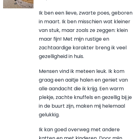
Ik ben een lieve, zwarte poes, geboren
in maart. Ik ben misschien wat kleiner
van stuk, maar zoals ze zeggen: klein
maar fijn! Met mijn rustige en
zachtaardige karakter breng ik veel
gezelligheid in huis.
Mensen vind ik meteen leuk. Ik kom
graag een aaitje halen en geniet van
alle aandacht die ik krijg. Een warm
plekje, zachte knuffels en gezellig bij je
in de buurt zijn, maken mij helemaal
gelukkig.
Ik kan goed overweg met andere
katten en met kinderen. Door mijn