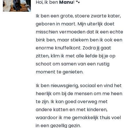
Hoi, ik ben
Manu
! 🐾
Ik ben een grote, stoere zwarte kater,
geboren in maart. Mijn uiterlijk doet
misschien vermoeden dat ik een echte
bink ben, maar stiekem ben ik ook een
enorme knuffelkont. Zodra jij gaat
zitten, klim ik met alle liefde bij je op
schoot om samen van een rustig
moment te genieten.
Ik ben nieuwsgierig, sociaal en vind het
heerlijk om bij de mensen om me heen
te zijn. Ik kan goed overweg met
andere katten en met kinderen,
waardoor ik me gemakkelijk thuis voel
in een gezellig gezin.