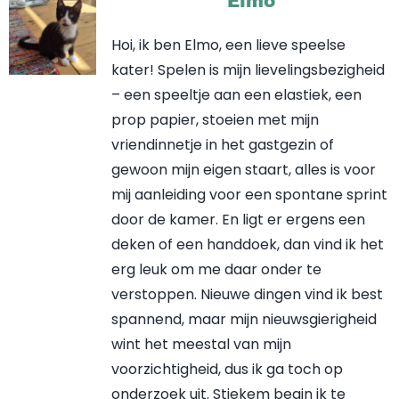
Elmo
Hoi, ik ben Elmo, een lieve speelse
kater! Spelen is mijn lievelingsbezigheid
– een speeltje aan een elastiek, een
prop papier, stoeien met mijn
vriendinnetje in het gastgezin of
gewoon mijn eigen staart, alles is voor
mij aanleiding voor een spontane sprint
door de kamer. En ligt er ergens een
deken of een handdoek, dan vind ik het
erg leuk om me daar onder te
verstoppen. Nieuwe dingen vind ik best
spannend, maar mijn nieuwsgierigheid
wint het meestal van mijn
voorzichtigheid, dus ik ga toch op
onderzoek uit. Stiekem begin ik te