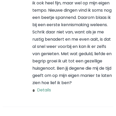
ik ook heel fijn, maar wel op mijn eigen
tempo. Nieuwe dingen vind ik soms nog
een beetje spannend. Daarom blaas ik
bij een eerste kennismaking weleens.
Schrik daar niet van, want als je me
rustig benadert en me even aait, is dat
al snel weer voorbij en kan ik er zelfs
van genieten. Met wat geduld, liefde en
begrip groei ik uit tot een gezellige
huisgenoot. Ben jij degene die mij de tijd
geeft om op mijn eigen manier te laten
zien hoe lief ik ben?
Details