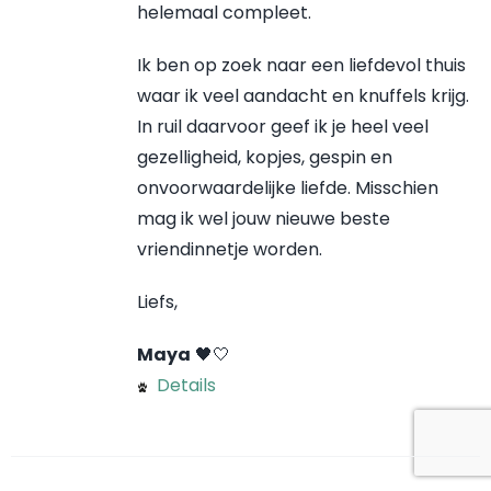
helemaal compleet.
Ik ben op zoek naar een liefdevol thuis
waar ik veel aandacht en knuffels krijg.
In ruil daarvoor geef ik je heel veel
gezelligheid, kopjes, gespin en
onvoorwaardelijke liefde. Misschien
mag ik wel jouw nieuwe beste
vriendinnetje worden.
Liefs,
Maya
🖤🤍
Details