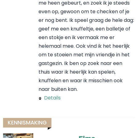
me heen gebeurt, en zoek ik je steeds
even op, gewoon om te checken of je
er nog bent. Ik speel graag de hele dag:
geef me een knuffeltje, een balletje of
een stokje en ik vermaak me er
helemaal mee. Ook vind ik het heerlijk
om te stoeien met mijn vriendje in het
gastgezin. Ik ben op zoek naar een
thuis waar ik heerlijk kan spelen,
knuffelen en waar ik misschien ook
naar buiten kan.
Details
KENNISMAKING