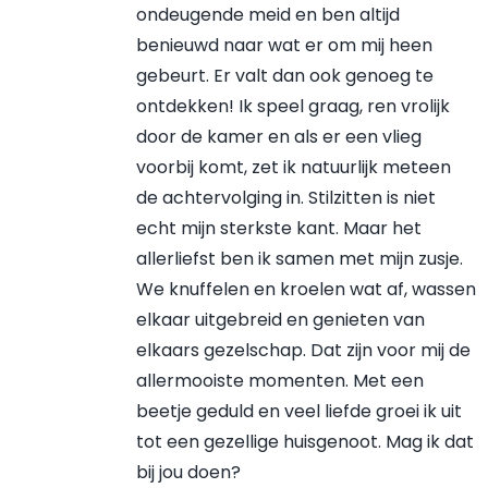
ondeugende meid en ben altijd
benieuwd naar wat er om mij heen
gebeurt. Er valt dan ook genoeg te
ontdekken! Ik speel graag, ren vrolijk
door de kamer en als er een vlieg
voorbij komt, zet ik natuurlijk meteen
de achtervolging in. Stilzitten is niet
echt mijn sterkste kant. Maar het
allerliefst ben ik samen met mijn zusje.
We knuffelen en kroelen wat af, wassen
elkaar uitgebreid en genieten van
elkaars gezelschap. Dat zijn voor mij de
allermooiste momenten. Met een
beetje geduld en veel liefde groei ik uit
tot een gezellige huisgenoot. Mag ik dat
bij jou doen?