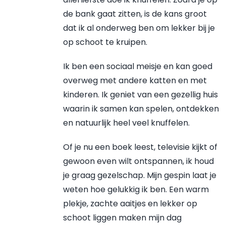
de bank gaat zitten, is de kans groot
dat ik al onderweg ben om lekker bij je
op schoot te kruipen.
Ik ben een sociaal meisje en kan goed
overweg met andere katten en met
kinderen. Ik geniet van een gezellig huis
waarin ik samen kan spelen, ontdekken
en natuurlijk heel veel knuffelen.
Of je nu een boek leest, televisie kijkt of
gewoon even wilt ontspannen, ik houd
je graag gezelschap. Mijn gespin laat je
weten hoe gelukkig ik ben. Een warm
plekje, zachte aaitjes en lekker op
schoot liggen maken mijn dag