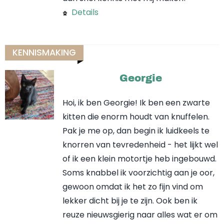
Details
KENNISMAKING
Georgie
Hoi, ik ben Georgie! Ik ben een zwarte
kitten die enorm houdt van knuffelen.
Pak je me op, dan begin ik luidkeels te
knorren van tevredenheid - het lijkt wel
of ik een klein motortje heb ingebouwd.
Soms knabbel ik voorzichtig aan je oor,
gewoon omdat ik het zo fijn vind om
lekker dicht bij je te zijn. Ook ben ik
reuze nieuwsgierig naar alles wat er om