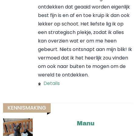
ontdekken dat geaaid worden eigenlijk
best fijn is en af en toe kruip ik dan ook
lekker op schoot. Het liefste lig ik op
een strategisch plekje, zodat ik alles
kan overzien wat er om me heen
gebeurt. Niets ontsnapt aan mijn blik! Ik
vermoed dat ik het heerlijk zou vinden
om ook naar buiten te mogen om de
wereld te ontdekken.
Details
KENNISMAKING
Manu