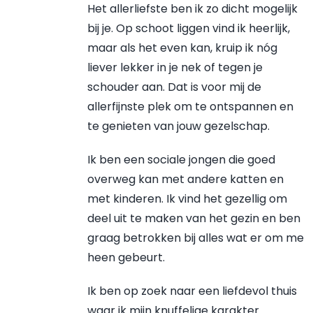
Het allerliefste ben ik zo dicht mogelijk
bij je. Op schoot liggen vind ik heerlijk,
maar als het even kan, kruip ik nóg
liever lekker in je nek of tegen je
schouder aan. Dat is voor mij de
allerfijnste plek om te ontspannen en
te genieten van jouw gezelschap.
Ik ben een sociale jongen die goed
overweg kan met andere katten en
met kinderen. Ik vind het gezellig om
deel uit te maken van het gezin en ben
graag betrokken bij alles wat er om me
heen gebeurt.
Ik ben op zoek naar een liefdevol thuis
waar ik mijn knuffelige karakter