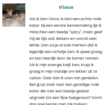
Vince
Hoi, ik ben Vince, Ik ben een echte rode
kater: bij een eerste kennismaking lijk ik
misschien een beetje "spicy", maar geef
mij de tijd, wat lekkers en vooral veel
liefde. Dan zul je al snel merken dat ik
eigenlijk een schatje ben. Ik speel graag
en kan heerlijk door de kamer rennen.
Als ik mijn energie kwijt ben, kruip ik
graag in mijn mandje om lekker uit te
rusten. Daar kan ik uren van genieten.
Ben jij op zoek naar een gezellige rode
kater die met een beetje geduld
uitgroeit tot een fijne huisgenoot? Komt
dan snel kennis met mij maken!