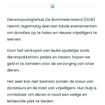
Dierenopvangtehuis De Bommelerwaard (DOB)
neemt regelmatig deel aan lokale evenementen
om donaties op te halen en nieuwe vrijwilligers te
werven.
Door het verkopen van leuke spulletjes zoals
dierenpakketten, petjes en tassen, hopen we
geld in te zamelen voor de verzorging van onze
dieren.
Het asiel kan niet bestaan zonder de steun van
donateurs en de inzet van vrijwilligers. Hun hulp is
onmisbaar om dieren in nood een veilige en
liefdevolle plek te bieden.