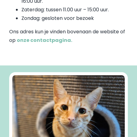
16:00 uur.
Zaterdag:
tussen 11.00 uur – 15:00 uur.
Zondag: gesloten voor bezoek
Ons adres kun je vinden bovenaan de website of
op
onze contactpagina.