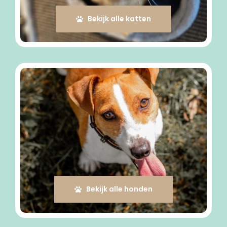
Bekijk alle katten
Bekijk alle honden