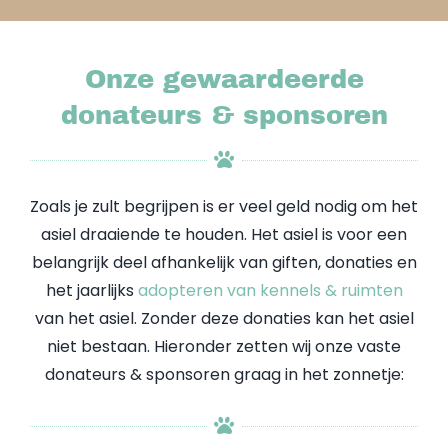
Onze gewaardeerde
donateurs & sponsoren
Zoals je zult begrijpen is er veel geld nodig om het
asiel draaiende te houden. Het asiel is voor een
belangrijk deel afhankelijk van giften, donaties en
het jaarlijks
adopteren van kennels & ruimten
van het asiel. Zonder deze donaties kan het asiel
niet bestaan. Hieronder zetten wij onze vaste
donateurs & sponsoren graag in het zonnetje: