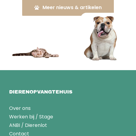
Meer nieuws & artikelen
DIERENOPVANGTEHUIS
Over ons
Werken bij
/
Stage
ANBI
/
Dierenlot
Contact