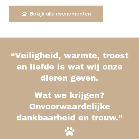
Bekijk alle evenementen
“Veiligheid, warmte, troost
en liefde is wat wij onze
dieren geven.
Wat we krijgen?
Onvoorwaardelijke
dankbaarheid en trouw.”