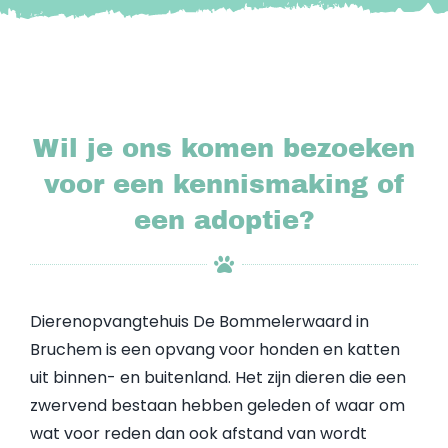
Wil je ons komen bezoeken
voor een kennismaking of
een adoptie?
Dierenopvangtehuis De Bommelerwaard in
Bruchem is een opvang voor honden en katten
uit binnen- en buitenland. Het zijn dieren die een
zwervend bestaan hebben geleden of waar om
wat voor reden dan ook afstand van wordt