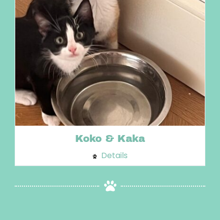
Koko & Kaka
Details