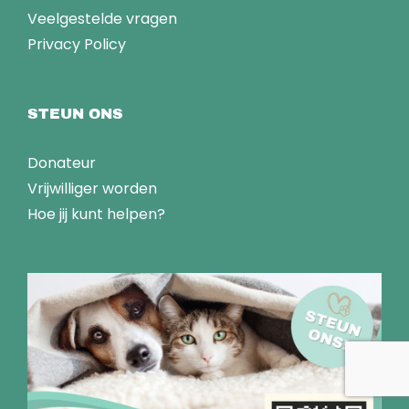
Veelgestelde vragen
Privacy Policy
STEUN ONS
Donateur
Vrijwilliger worden
Hoe jij kunt helpen?