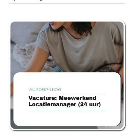
WIJ ZOEKEN NOG
Vacature: Meewerkend
Locatiemanager (24 uur)