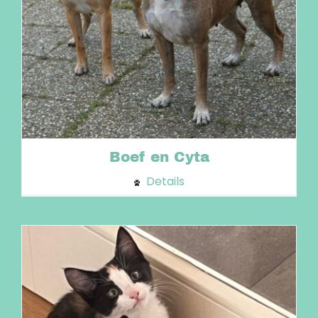
Boef en Cyta
Details