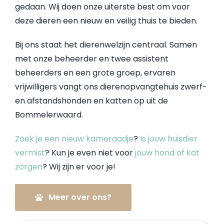
gedaan. Wij doen onze uiterste best om voor
deze dieren een nieuw en veilig thuis te bieden.
Bij ons staat het dierenwelzijn centraal. Samen
met onze beheerder en twee assistent
beheerders en een grote groep, ervaren
vrijwilligers vangt ons dierenopvangtehuis zwerf-
en afstandshonden en katten op uit de
Bommelerwaard.
Zoek je een nieuw kameraadje
?
Is jouw huisdier
vermist
? Kun je even niet voor
jouw hond of kat
zorgen
? Wij zijn er voor je!
Meer over ons?