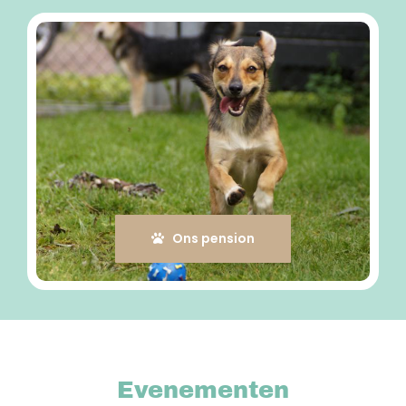
Ons pension
Evenementen