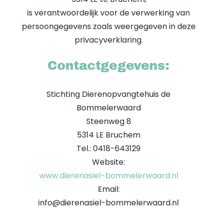
is verantwoordelijk voor de verwerking van
persoongegevens zoals weergegeven in deze
privacyverklaring.
Contactgegevens:
Stichting Dierenopvangtehuis de
Bommelerwaard
Steenweg 8
5314 LE Bruchem
Tel.: 0418-643129
Website:
www.dierenasiel-bommelerwaard.nl
Email:
info@dierenasiel-bommelerwaard.nl