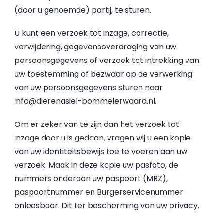
(door u genoemde) partij, te sturen.
U kunt een verzoek tot inzage, correctie,
verwijdering, gegevensoverdraging van uw
persoonsgegevens of verzoek tot intrekking van
uw toestemming of bezwaar op de verwerking
van uw persoonsgegevens sturen naar
info@dierenasiel-bommelerwaard.nl.
Om er zeker van te zijn dan het verzoek tot
inzage door u is gedaan, vragen wij u een kopie
van uw identiteitsbewijs toe te voeren aan uw
verzoek. Maak in deze kopie uw pasfoto, de
nummers onderaan uw paspoort (MRZ),
paspoortnummer en Burgerservicenummer
onleesbaar. Dit ter bescherming van uw privacy.