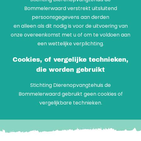
Bommelerwaard verstrekt uitsluitend
persoonsgegevens aan derden
en alleen als dit nodig is voor de uitvoering van
onze overeenkomst met u of om te voldoen aan
een wettelijke verplichting.
Cookies, of vergelijke technieken,
die worden gebruikt
Stichting Dierenopvangtehuis de
Bommelerwaard gebruikt geen cookies of
vergelijkbare technieken.