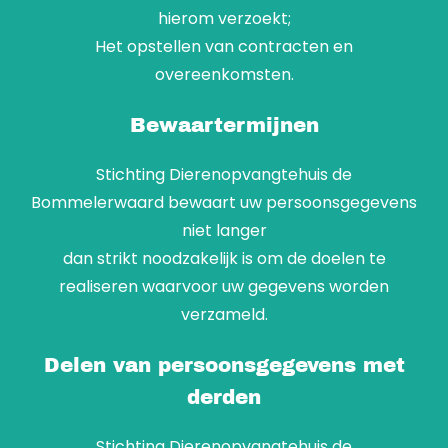
hierom verzoekt;
Het opstellen van contracten en
overeenkomsten.
Bewaartermijnen
Stichting Dierenopvangtehuis de
Bommelerwaard bewaart uw persoonsgegevens
niet langer
dan strikt noodzakelijk is om de doelen te
realiseren waarvoor uw gegevens worden
verzameld.
Delen van persoonsgegevens met
derden
Stichting Dierenopvangtehuis de