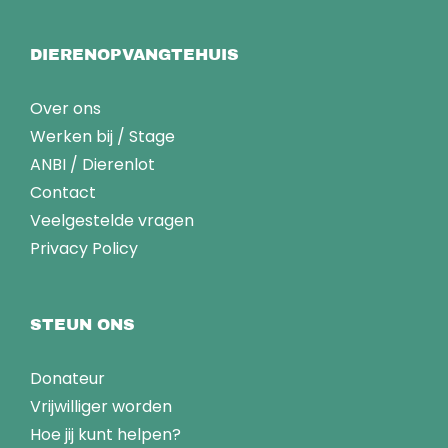
DIERENOPVANGTEHUIS
Over ons
Werken bij
/
Stage
ANBI
/
Dierenlot
Contact
Veelgestelde vragen
Privacy Policy
STEUN ONS
Donateur
Vrijwilliger worden
Hoe jij kunt helpen?