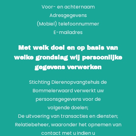
Voor- en achternaam
Adresgegevens
(Mobiel) telefoonnummer
E-mailadres
Met welk doel en op basis van
welke grondslag wij persoonlijke
gegevens verwerken
Stichting Dierenopvangtehuis de
Bommelerwaard verwerkt uw
persoonsgegevens voor de
volgende doelen;
De uitvoering van transacties en diensten;
Relatiebeheer, waaronder het opnemen van
contact met u indien u