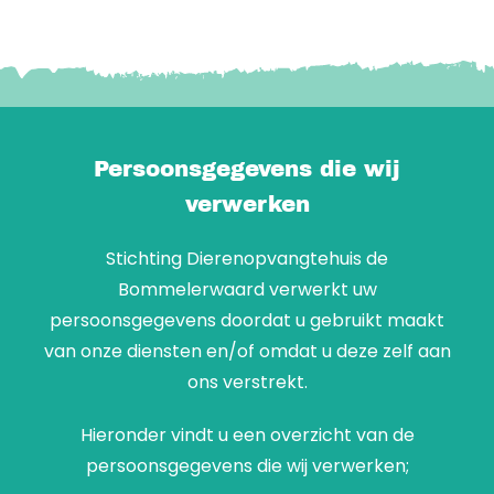
Persoonsgegevens die wij
verwerken
Stichting Dierenopvangtehuis de
Bommelerwaard verwerkt uw
persoonsgegevens doordat u gebruikt maakt
van onze diensten en/of omdat u deze zelf aan
ons verstrekt.
Hieronder vindt u een overzicht van de
persoonsgegevens die wij verwerken;