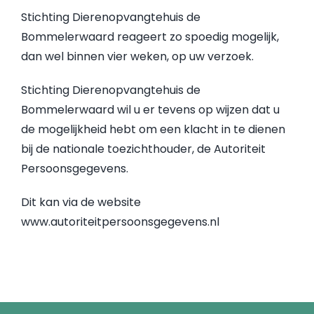
Stichting Dierenopvangtehuis de
Bommelerwaard reageert zo spoedig mogelijk,
dan wel binnen vier weken, op uw verzoek.
Stichting Dierenopvangtehuis de
Bommelerwaard wil u er tevens op wijzen dat u
de mogelijkheid hebt om een klacht in te dienen
bij de nationale toezichthouder, de Autoriteit
Persoonsgegevens.
Dit kan via de website
www.autoriteitpersoonsgegevens.nl