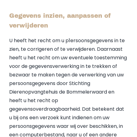
Gegevens inzien, aanpassen of
verwijderen
U heeft het recht om u p1ersoonsgegevens in te
zien, te corrigeren of te verwijderen. Daarnaast
heeft u het recht om uw eventuele toestemming
voor de gegevensverwerking in te trekken of
bezwaar te maken tegen de verwerking van uw
persoonsgegevens door Stichting
Dierenopvangtehuis de Bommelerwaard en
heeft u het recht op
gegevensoverdraagbaarheid. Dat betekent dat
u bij ons een verzoek kunt indienen om uw
persoonsgegevens waar wij over beschikken, in
een computerbestand, naar u of een andere