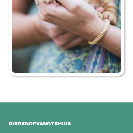
DIERENOPVANGTEHUIS