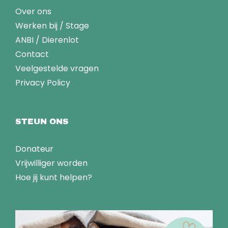
Over ons
Werken bij
/
Stage
ANBI
/
Dierenlot
Contact
Veelgestelde vragen
Privacy Policy
STEUN ONS
Donateur
Vrijwilliger worden
Hoe jij kunt helpen?