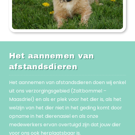
Het aannemen van
afstandsdieren
Het aannemen van afstandsdieren doen wij enkel
uit ons verzorgingsgebied (Zaltbommel –
Maasdriel) en als er plek voor het dier is, als het
welzijn van het dier niet in het geding komt door
opname in het dierenasiel en als onze
medewerkers ervan overtuigd zijn dat jouw dier
voor ons ook herplaatsbaar is.