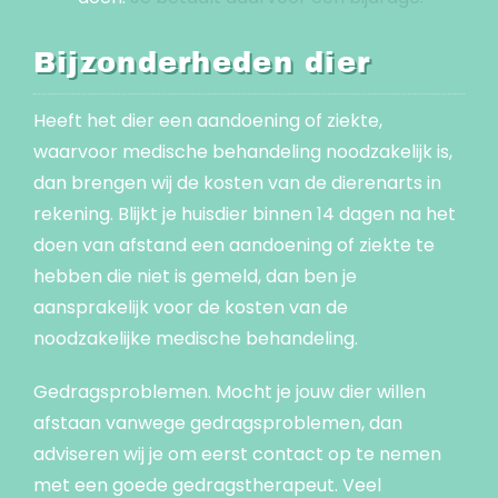
Bijzonderheden dier
Heeft het dier een aandoening of ziekte,
waarvoor medische behandeling noodzakelijk is,
dan brengen wij de kosten van de dierenarts in
rekening. Blijkt je huisdier binnen 14 dagen na het
doen van afstand een aandoening of ziekte te
hebben die niet is gemeld, dan ben je
aansprakelijk voor de kosten van de
noodzakelijke medische behandeling.
Gedragsproblemen. Mocht je jouw dier willen
afstaan vanwege gedragsproblemen, dan
adviseren wij je om eerst contact op te nemen
met een goede gedragstherapeut. Veel