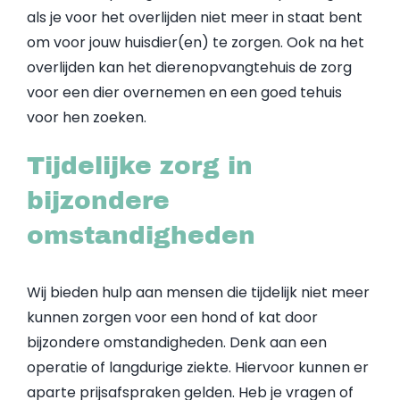
als je voor het overlijden niet meer in staat bent
om voor jouw huisdier(en) te zorgen. Ook na het
overlijden kan het dierenopvangtehuis de zorg
voor een dier overnemen en een goed tehuis
voor hen zoeken.
Tijdelijke zorg in
bijzondere
omstandigheden
Wij bieden hulp aan mensen die tijdelijk niet meer
kunnen zorgen voor een hond of kat door
bijzondere omstandigheden. Denk aan een
operatie of langdurige ziekte. Hiervoor kunnen er
aparte prijsafspraken gelden. Heb je vragen of