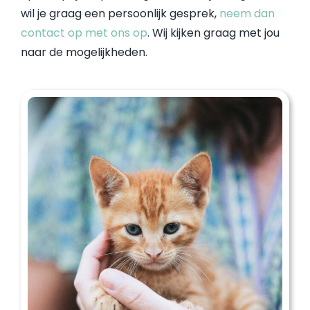
wil je graag een persoonlijk gesprek,
neem dan
contact op met ons op
. Wij kijken graag met jou
naar de mogelijkheden.