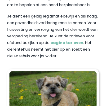
om te bepalen of een hond herplaatsbaar is.
Je dient een geldig legitimatiebewijs en als nodig,
een gezondheidsverklaring mee te nemen. Voor
huisvesting en verzorging van het dier wordt een
vergoeding berekend. Je kunt de tarieven voor
afstand bekijken op de
pagina tarieven
. Het
dierentehuis neemt het dier op en zoekt een
nieuw tehuis voor jouw dier.