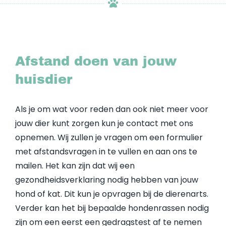
Afstand doen van jouw
huisdier
Als je om wat voor reden dan ook niet meer voor
jouw dier kunt zorgen kun je contact met ons
opnemen. Wij zullen je vragen om een formulier
met afstandsvragen in te vullen en aan ons te
mailen. Het kan zijn dat wij een
gezondheidsverklaring nodig hebben van jouw
hond of kat. Dit kun je opvragen bij de dierenarts.
Verder kan het bij bepaalde hondenrassen nodig
zijn om een eerst een gedragstest af te nemen