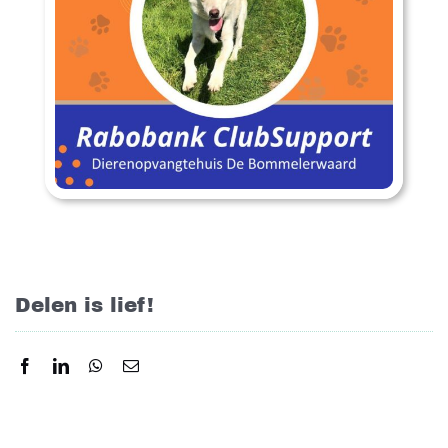
Delen is lief!