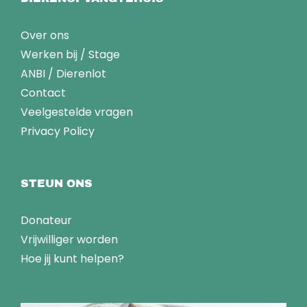
Over ons
Werken bij
/
Stage
ANBI
/
Dierenlot
Contact
Veelgestelde vragen
Privacy Policy
STEUN ONS
Donateur
Vrijwilliger worden
Hoe jij kunt helpen?