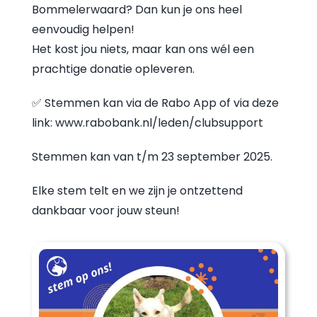
Bommelerwaard? Dan kun je ons heel
eenvoudig helpen!
Het kost jou niets, maar kan ons wél een
prachtige donatie opleveren.
✅ Stemmen kan via de Rabo App of via deze
link: www.rabobank.nl/leden/clubsupport
Stemmen kan van t/m 23 september 2025.
Elke stem telt en we zijn je ontzettend
dankbaar voor jouw steun!