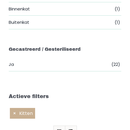
Binnenkat
(1)
Buitenkat
(1)
Gecastreerd / Gesteriliseerd
Ja
(22)
Actieve filters
Kitten