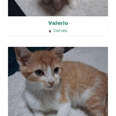
Valerio
Details