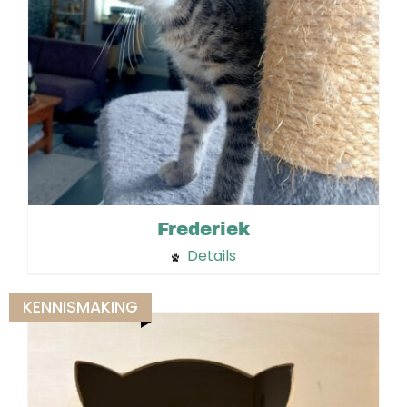
Frederiek
Details
KENNISMAKING