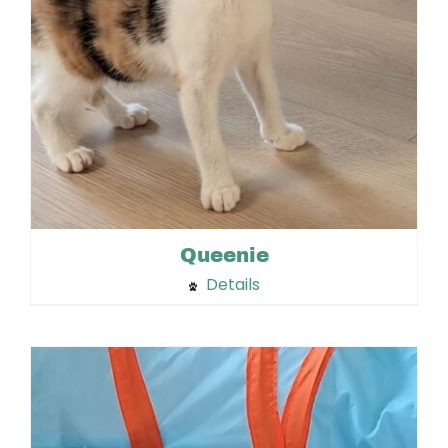
Queenie
Details