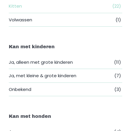
Kitten
(22)
Volwassen
(1)
Kan met kinderen
Ja, alleen met grote kinderen
(11)
Ja, met kleine & grote kinderen
(7)
Onbekend
(3)
Kan met honden