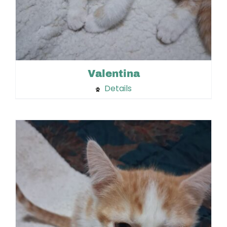
Valentina
Details