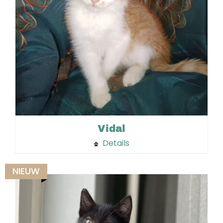
Vidal
Details
NIEUW