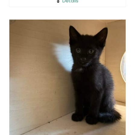
Details