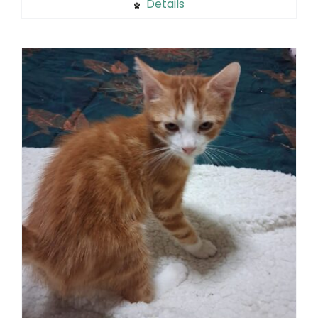
Details