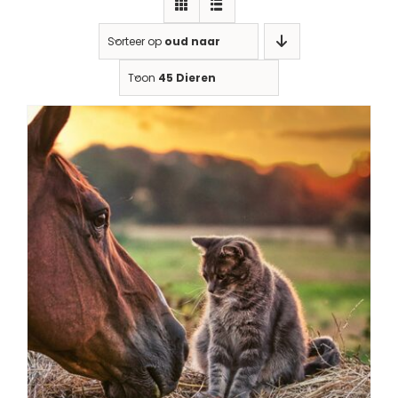
Sorteer op
oud naar nieuw
Toon
45 Dieren