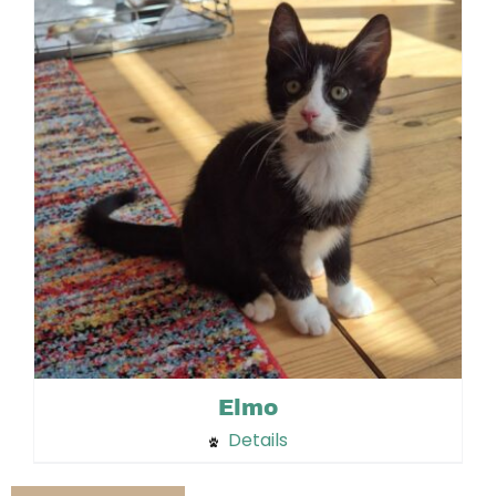
Elmo
Details