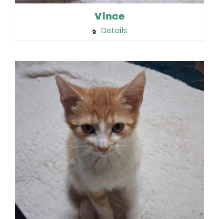
Vince
Details