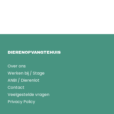
DIERENOPVANGTEHUIS
Over ons
Werken bij
/
Stage
ANBI
/
Dierenlot
Contact
Veelgestelde vragen
Privacy Policy