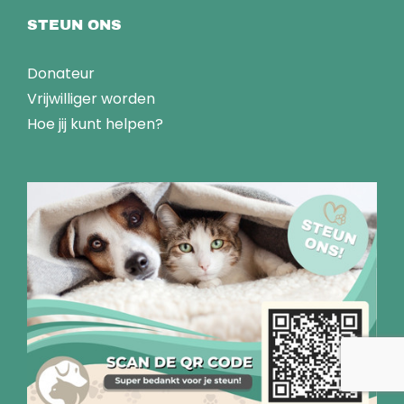
STEUN ONS
Donateur
Vrijwilliger worden
Hoe jij kunt helpen?